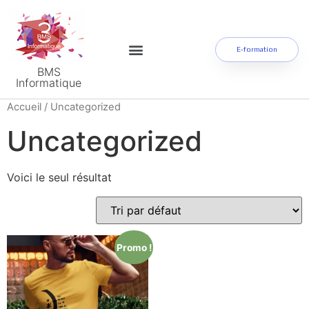
E-formation
BMS
Informatique
Accueil
/ Uncategorized
Uncategorized
Voici le seul résultat
Promo !