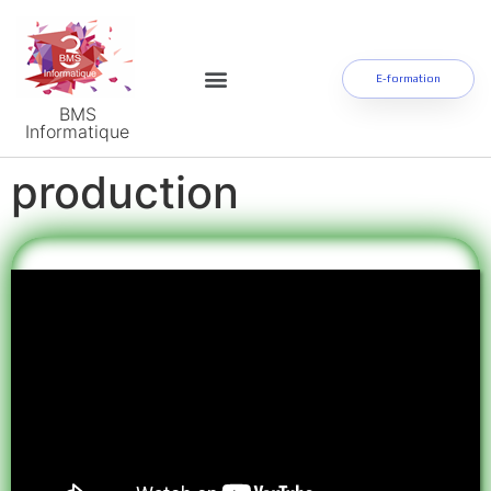
E-formation
BMS
Informatique
production