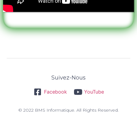
Suivez-Nous
Facebook
YouTube
© 2022 BMS Informatique. All Rights Reserved.