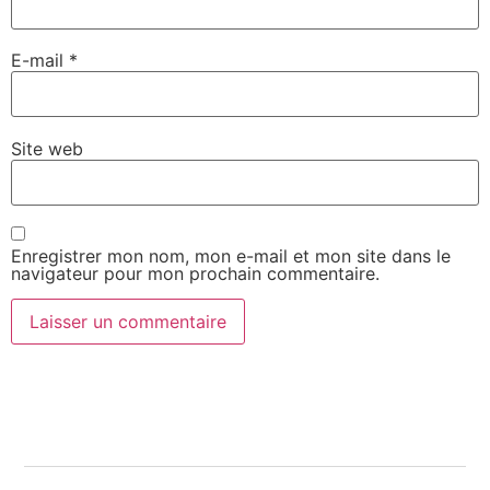
E-mail
*
Site web
Enregistrer mon nom, mon e-mail et mon site dans le
navigateur pour mon prochain commentaire.