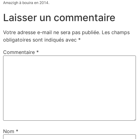
Amazigh à bouira en 2014.
Laisser un commentaire
Votre adresse e-mail ne sera pas publiée.
Les champs
obligatoires sont indiqués avec
*
Commentaire
*
Nom
*